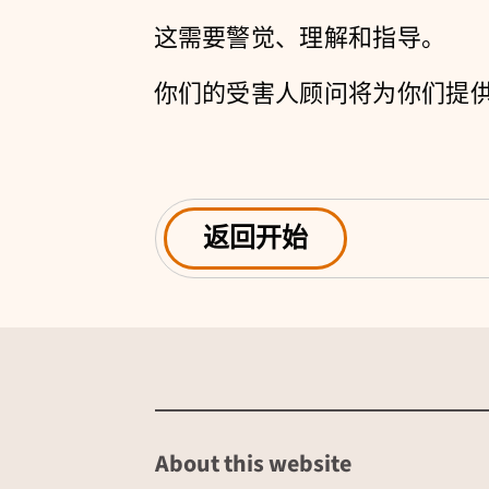
这需要警觉、理解和指导。
你们的受害人顾问将为你们提
返回开始
About this website