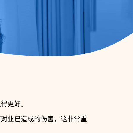
复得更好。
面对业已造成的伤害，这非常重