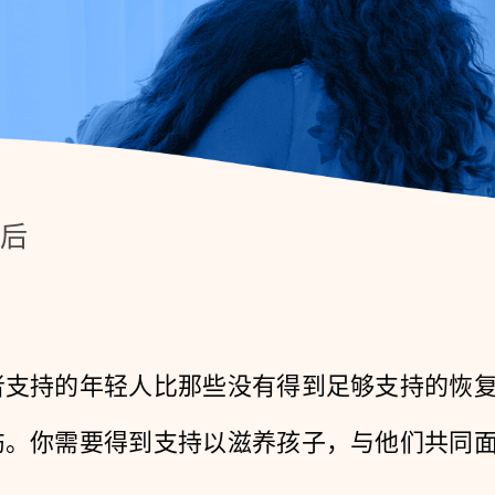
后
者支持的年轻人比那些没有得到足够支持的恢
伤。你需要得到支持以滋养孩子，与他们共同